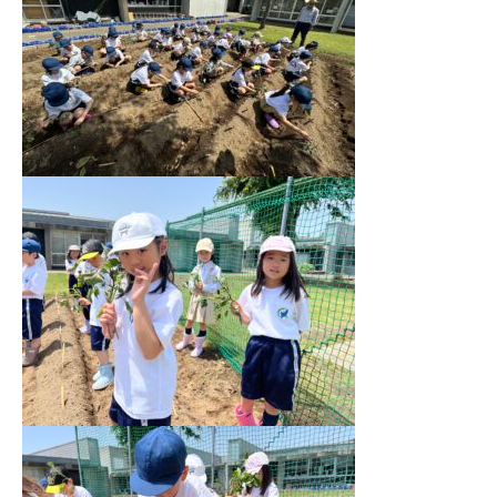
お問い合わせ
資料請求
採用情報
視察申し込み