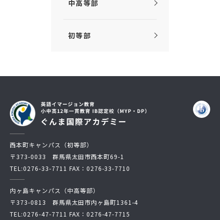
中高等部
初等部
西本町キャンパス（初等部）
〒373-0033 群馬県太田市西本町69-1
TEL:
0276-33-7711
FAX：0276-33-7710
内ヶ島キャンパス（中高等部）
〒373-0813 群馬県太田市内ヶ島町1361-4
TEL:
0276-47-7711
FAX：0276-47-7715