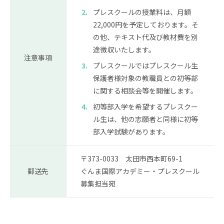
プレスクールの授業料は、月額
22,000円を予定しております。そ
の他、テキスト代及び教材費を別
途徴収いたします。
注意事項
プレスクールではプレスクール生
保護者様対象の教職員との初等部
に関する相談会等を開催します。
初等部入学を希望するプレスクー
ル生は、他の志願者と同様に初等
部入学試験があります。
〒373-0033 太田市西本町69-1
郵送先
ぐんま国際アカデミー・プレスクール
募集担当宛