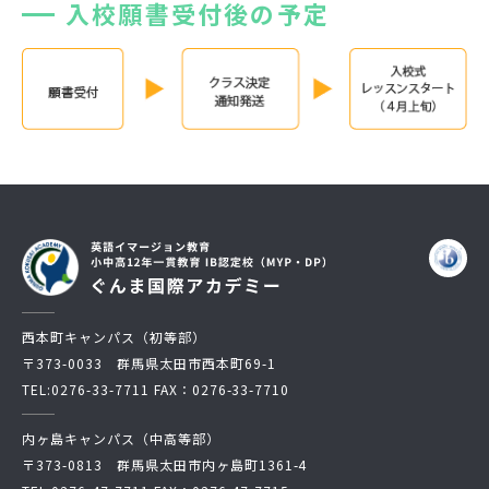
入校願書受付後の予定
西本町キャンパス（初等部）
〒373-0033 群馬県太田市西本町69-1
TEL:
0276-33-7711
FAX：0276-33-7710
内ヶ島キャンパス（中高等部）
〒373-0813 群馬県太田市内ヶ島町1361-4