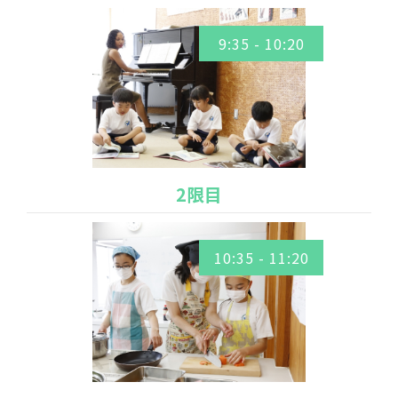
9:35 - 10:20
2限目
10:35 - 11:20