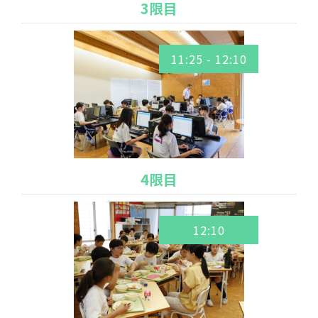
3限目
11:25 - 12:10
4限目
12:10