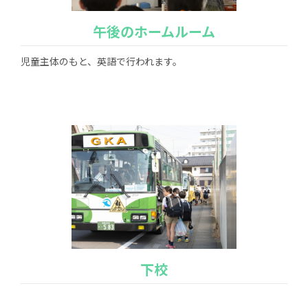
午後のホームルーム
児童主体のもと、英語で行われます。
下校