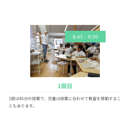
8:45 - 9:30
1限目
1限は45分の授業で、児童は授業に合わせて教室を移動するこ
ともあります。