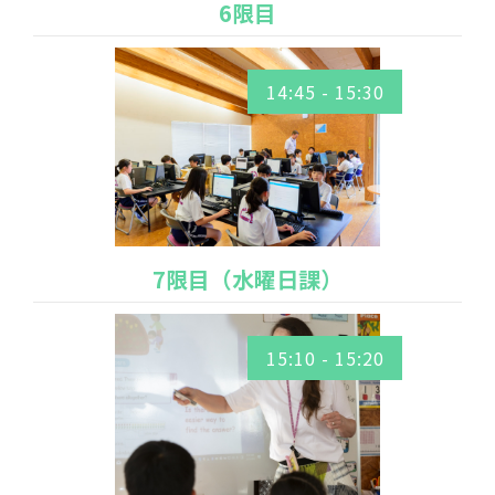
6限目
14:45 - 15:30
7限目（水曜日課）
15:10 - 15:20