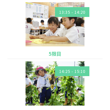
13:35 - 14:20
5限目
14:25 - 15:10