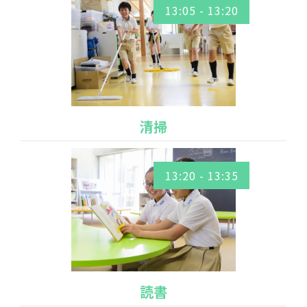
13:05 - 13:20
清掃
13:20 - 13:35
読書