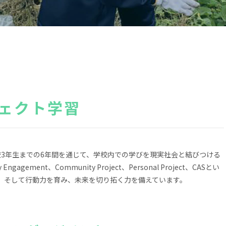
ェクト学習
3年生までの6年間を通じて、学校内での学びを現実社会と結びつける
ment、Community Project、Personal Project、CASとい
、そして行動力を育み、未来を切り拓く力を備えています。