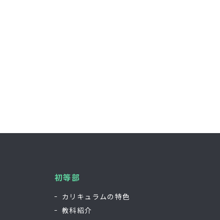
初等部
カリキュラムの特色
教科紹介