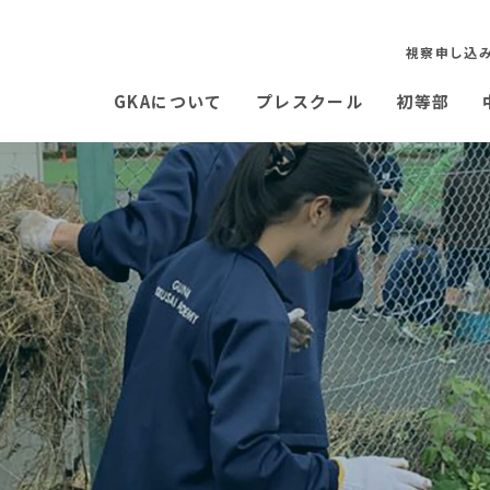
視察申し込
GKAについて
プレスクール
初等部