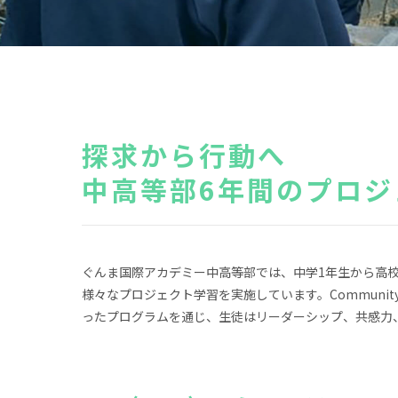
探求から行動へ
中高等部6年間のプロジ
ぐんま国際アカデミー中高等部では、中学1年生から高校
様々なプロジェクト学習を実施しています。Community Engage
ったプログラムを通じ、生徒はリーダーシップ、共感力