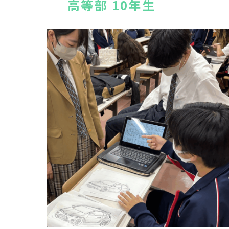
高等部 10年生