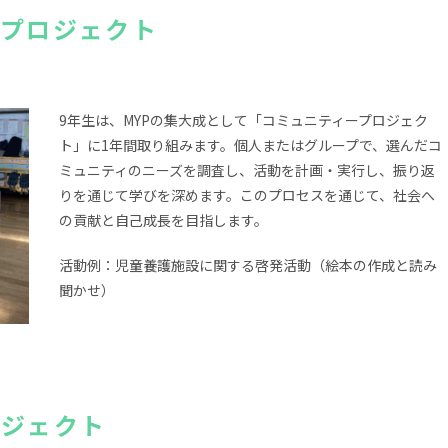
・プロジェクト
9年生は、MYPの集大成として「コミュニティープロジェク
ト」に1年間取り組みます。個人またはグループで、選んだコ
ミュニティのニーズを調査し、活動を計画・実行し、振り返
りを通じて学びを深めます。このプロセスを通じて、社会へ
の貢献と自己成長を目指します。
活動例：児童養護施設に関する啓発活動（絵本の作成と読み
聞かせ）
ロジェクト