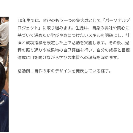
10年生では、MYPのもう一つの集大成として「パーソナルプ
ロジェクト」に取り組みます。生徒は、自身の興味や関心に
基づいて深めたい学びや身につけたいスキルを明確にし、計
画と成功指標を設定した上で活動を実施します。その後、過
程の振り返りや成果物の自己評価を行い、自分の成長と目標
達成に目を向けながら学びの本質への理解を深めます。
活動例：自作の車のデザインを発表している様子。