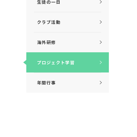
生徒の一日
クラブ活動
海外研修
プロジェクト学習
年間行事