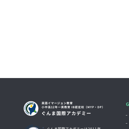
ぐんま国際アカデミーは2011年