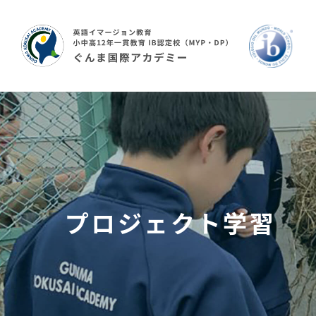
プロジェクト学習