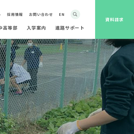
み
採用情報
お問い合わせ
EN
資料請求
中高等部
入学案内
進路サポート