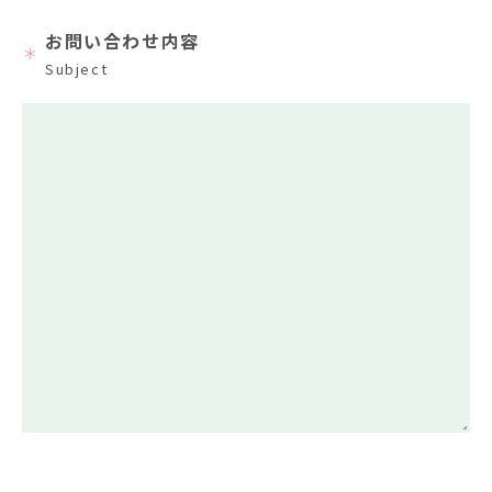
お問い合わせ内容
＊
Subject