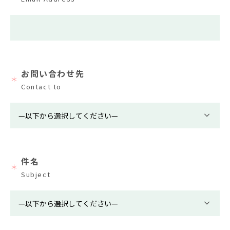
お問い合わせ先
＊
Contact to
件名
＊
Subject