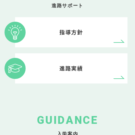
進路サポート
指導方針
進路実績
GUIDANCE
入学案内