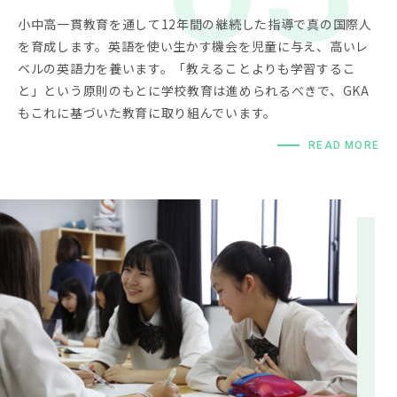
小中高一貫教育を通して12年間の継続した指導で真の国際人
を育成します。英語を使い生かす機会を児童に与え、高いレ
ベルの英語力を養います。「教えることよりも学習するこ
と」という原則のもとに学校教育は進められるべきで、GKA
もこれに基づいた教育に取り組んでいます。
READ MORE