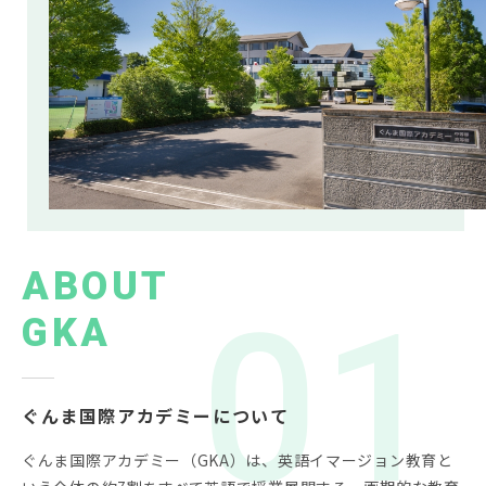
ABOUT
GKA
ぐんま国際アカデミーについて
ぐんま国際アカデミー（GKA）は、英語イマージョン教育と