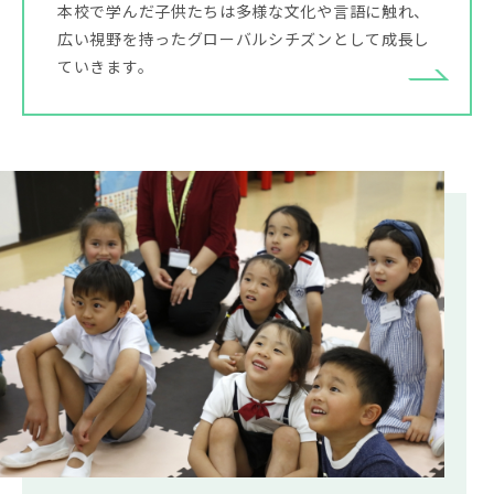
本校で学んだ子供たちは多様な文化や言語に触れ、
広い視野を持ったグローバルシチズンとして成長し
ていきます。