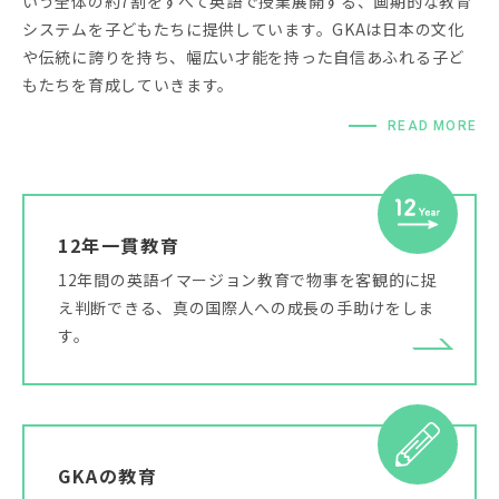
いう全体の約7割をすべて英語で授業展開する、画期的な教育
システムを子どもたちに提供しています。GKAは日本の文化
や伝統に誇りを持ち、幅広い才能を持った自信あふれる子ど
もたちを育成していきます。
READ MORE
12年一貫教育
12年間の英語イマージョン教育で物事を客観的に捉
え判断できる、真の国際人への成長の手助けをしま
す。
GKAの教育