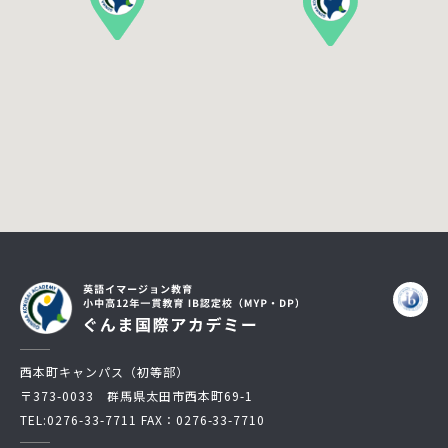
西本町キャンパス（初等部）
〒373-0033 群馬県太田市西本町69-1
TEL:
0276-33-7711
FAX：0276-33-7710