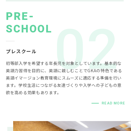
PRE-
SCHOOL
プレスクール
初等部入学を希望する年長児を対象としています。基本的な
英語力習得を目的に、英語に親しむことでGKAの特色である
英語イマージョン教育環境にスムーズに適応する準備を行い
ます。学校生活につながる友達づくりや入学への子どもの意
欲を高める効果もあります。
READ MORE