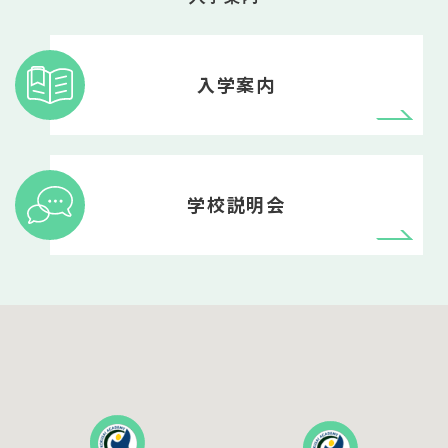
入学案内
学校説明会