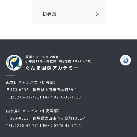
初等部
西本町キャンパス（初等部）
〒373-0033 群馬県太田市西本町69-1
TEL:
0276-33-7711
FAX：0276-33-7710
内ヶ島キャンパス（中高等部）
〒373-0813 群馬県太田市内ヶ島町1361-4
TEL:
0276-47-7711
FAX：0276-47-7715