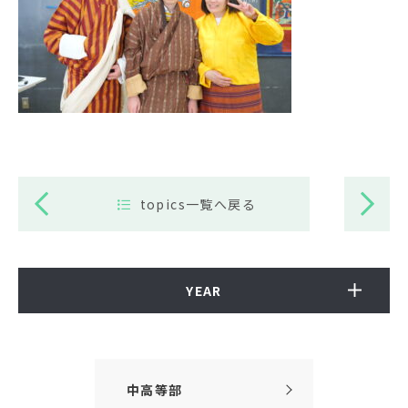
topics一覧へ戻る
YEAR
中高等部