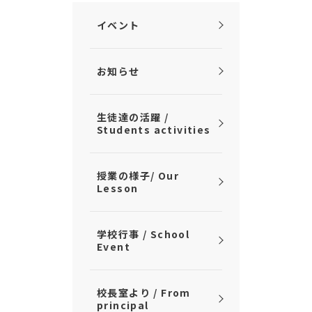
お問い合わせ
資料請求
イベント
採用情報
視察申し込み
お知らせ
生徒達の活躍 /
Students activities
授業の様子/ Our
Lesson
学校行事 / School
Event
校長室より / From
principal