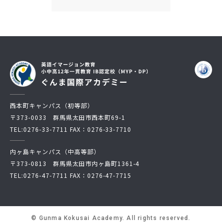
西本町キャンパス（初等部）
〒373-0033 群馬県太田市西本町69-1
TEL:
0276-33-7711
FAX：0276-33-7710
内ヶ島キャンパス（中高等部）
〒373-0813 群馬県太田市内ヶ島町1361-4
TEL:
0276-47-7711
FAX：0276-47-7715
© Gunma Kokusai Academy. All rights reserved.