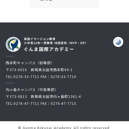
西本町キャンパス（初等部）
〒373-0033 群馬県太田市西本町69-1
TEL:
0276-33-7711
FAX：0276-33-7710
内ヶ島キャンパス（中高等部）
〒373-0813 群馬県太田市内ヶ島町1361-4
TEL:
0276-47-7711
FAX：0276-47-7715
© Gunma Kokusai Academy. All rights reserved.