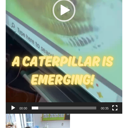
お問い合わせ
資料請求
採用情報
視察申し込み
00:00
00:35