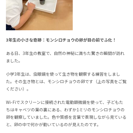
3年生の小さな奇跡：モンシロチョウの卵が目の前でふ化！
ある日、3年生の教室で、自然の神秘に満ちた驚きの瞬間が訪れ
ました。
小学3年生は、虫眼鏡を使って生き物を観察する練習をしまし
た。その生き物とは、モンシロチョウの卵です
（上の写真をご覧
ください）
。
Wi-Fiでスクリーンに接続された電動顕微鏡を使って、子どもた
ちはキャベツの葉の裏にある、わずか1ミリのモンシロチョウの
卵を観察していました。色や質感を言葉で表現しながら見ている
と、卵の中で何かが動いているのが見えたのです。