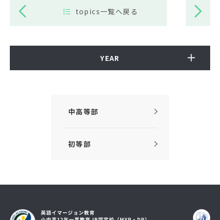
topics一覧へ戻る
YEAR
中高等部
初等部