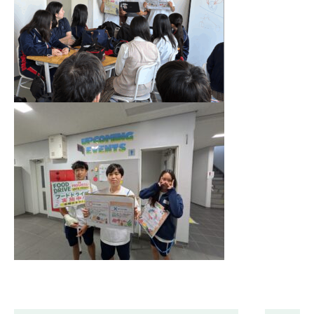
お問い合わせ
資料請求
採用情報
視察申し込み