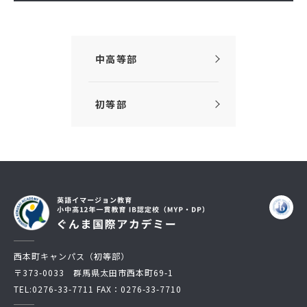
中高等部
初等部
西本町キャンパス（初等部）
〒373-0033 群馬県太田市西本町69-1
TEL:
0276-33-7711
FAX：0276-33-7710