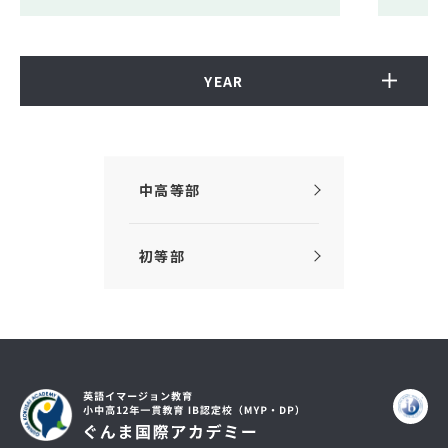
YEAR
中高等部
初等部