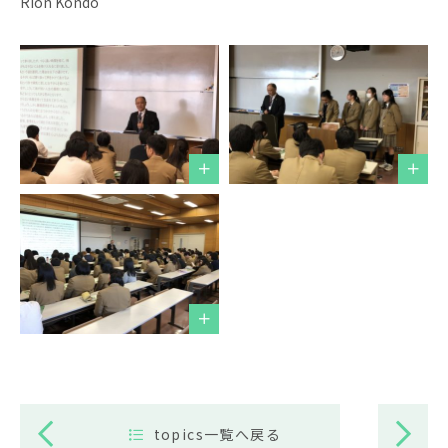
Rion Kondo
topics一覧へ戻る