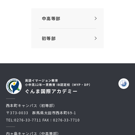
中高等部
初等部
西本町キャンパス（初等部）
〒373-0033 群馬県太田市西本町69-1
TEL:
0276-33-7711
FAX：0276-33-7710
内ヶ島キャンパス（中高等部）