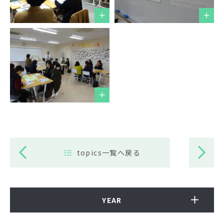
topics一覧へ戻る
YEAR