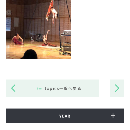
topics一覧へ戻る
YEAR