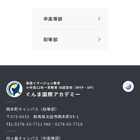
中高等部
初等部
西本町キャンパス（初等部）
〒373-0033 群馬県太田市西本町69-1
TEL:
0276-33-7711
FAX：0276-33-7710
内ヶ島キャンパス（中高等部）