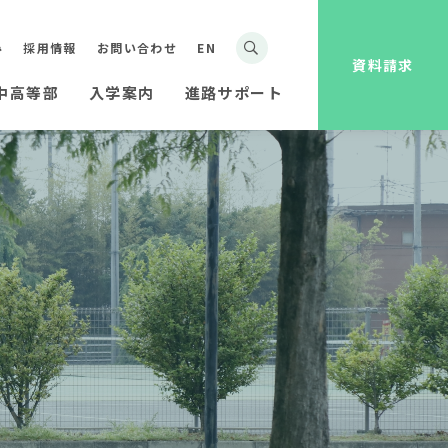
み
採用情報
お問い合わせ
EN
資料請求
中高等部
入学案内
進路サポート