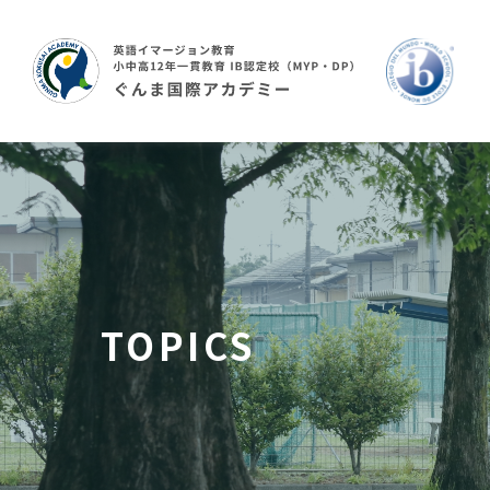
TOPICS