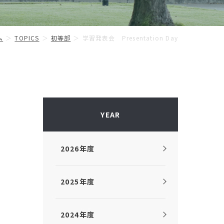
ム
TOPICS
初等部
学習発表会 Presentation Day
YEAR
2026年度
2025年度
2024年度