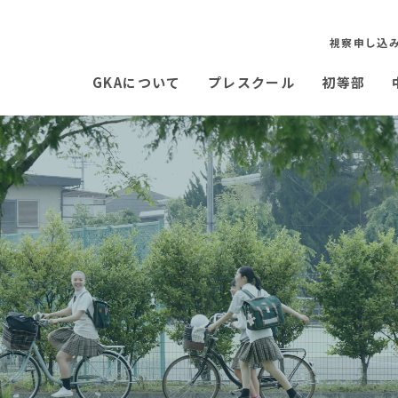
視察申し込
GKAについて
プレスクール
初等部