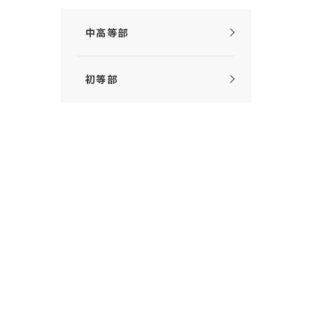
中高等部
初等部