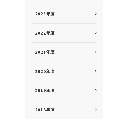
2023年度
2022年度
2021年度
2020年度
2019年度
2018年度