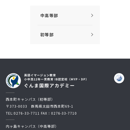
中高等部
初等部
西本町キャンパス（初等部）
〒373-0033 群馬県太田市西本町69-1
TEL:
0276-33-7711
FAX：0276-33-7710
内ヶ島キャンパス（中高等部）