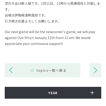
次の大会は新人戦です。1月11日、11時から尾瀬高校と対戦しま
す。
会場は伊勢崎清明高校です。
引き続き応援よろしくお願いします。
Our next game will be the newcomer’s game, we will play
against Oze SH on January 11th from 11 am. We would
appreciate your continuous support!
topics一覧へ戻る
YEAR