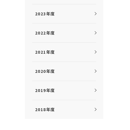
2023年度
2022年度
2021年度
2020年度
2019年度
2018年度