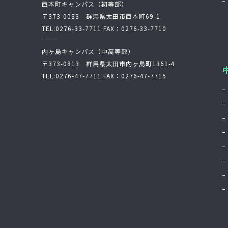
西本町キャンパス（初等部）
〒373-0033 群馬県太田市西本町69-1
TEL:
0276-33-7711
FAX：0276-33-7710
内ヶ島キャンパス（中高等部）
〒373-0813 群馬県太田市内ヶ島町1361-4
TEL:
0276-47-7711
FAX：0276-47-7715