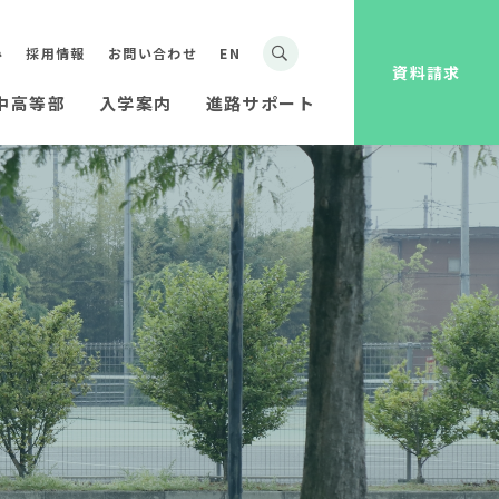
み
採用情報
お問い合わせ
EN
資料請求
中高等部
入学案内
進路サポート