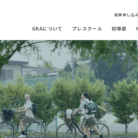
視察申し込
GKAについて
プレスクール
初等部