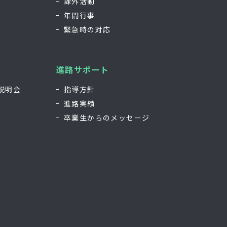
課外活動
年間行事
緊急時の対応
進路サポート
説明会
指導方針
進路実績
卒業生からのメッセージ