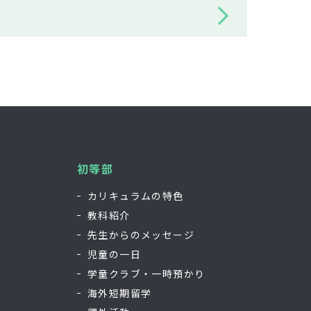
初等部
カリキュラムの特色
教科紹介
先生からのメッセージ
児童の一日
学童クラブ・一時預かり
海外短期留学