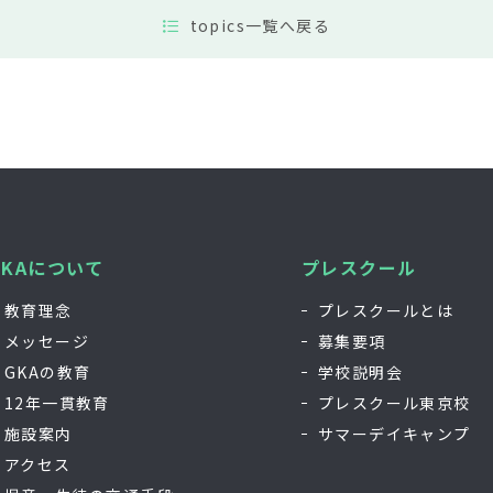
topics一覧へ戻る
GKAについて
プレスクール
教育理念
プレスクールとは
メッセージ
募集要項
GKAの教育
学校説明会
12年一貫教育
プレスクール東京校
施設案内
サマーデイキャンプ
アクセス