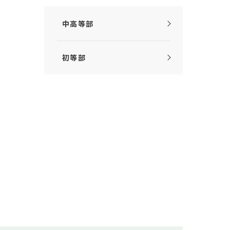
中高等部
初等部