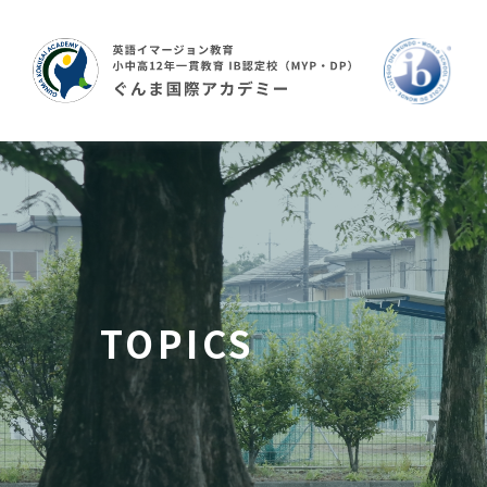
TOPICS