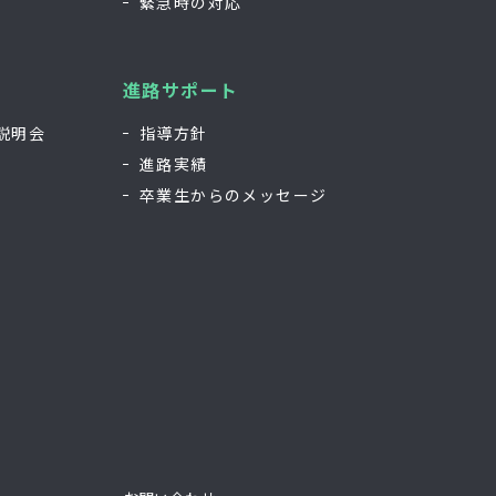
緊急時の対応
進路サポート
説明会
指導方針
進路実績
卒業生からのメッセージ