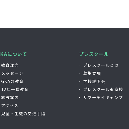
GKAについて
プレスクール
教育理念
プレスクールとは
メッセージ
募集要項
GKAの教育
学校説明会
12年一貫教育
プレスクール東京校
施設案内
サマーデイキャンプ
アクセス
児童・生徒の交通手段