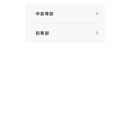
中高等部
初等部