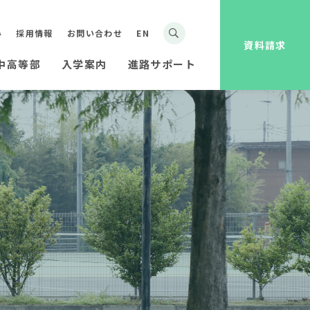
み
採用情報
お問い合わせ
EN
資料請求
中高等部
入学案内
進路サポート