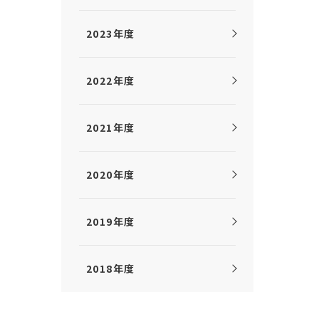
2023年度
2022年度
2021年度
2020年度
2019年度
2018年度