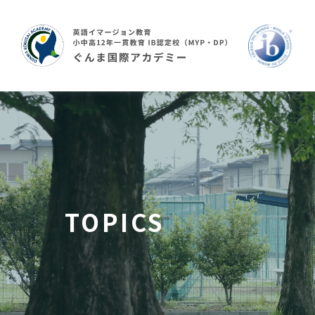
TOPICS