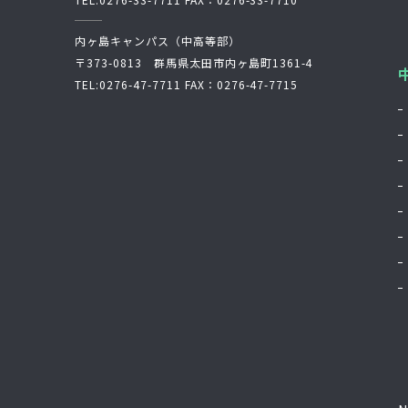
内ヶ島キャンパス（中高等部）
〒373-0813 群馬県太田市内ヶ島町1361-4
TEL:
0276-47-7711
FAX：0276-47-7715