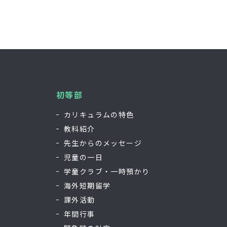
初等部
カリキュラムの特色
教科紹介
先生からのメッセージ
児童の一日
学童クラブ・一時預かり
海外短期留学
課外活動
年間行事